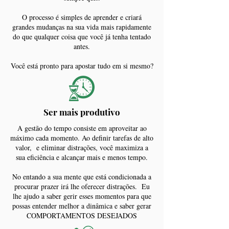
O processo é simples de aprender e criará
grandes mudanças na sua vida mais rapidamente
do que qualquer coisa que você já tenha tentado
antes.
Você está pronto para apostar tudo em si mesmo?
Ser mais produtivo
A gestão do tempo consiste em aproveitar ao
máximo cada momento. Ao definir tarefas de alto
valor, e eliminar distrações, você maximiza a
sua eficiência e alcançar mais e menos tempo.
No entando a sua mente que está condicionada a
procurar prazer irá lhe oferecer distrações. Eu
lhe ajudo a saber gerir esses momentos para que
possas entender melhor a dinâmica e saber gerar
COMPORTAMENTOS DESEJADOS