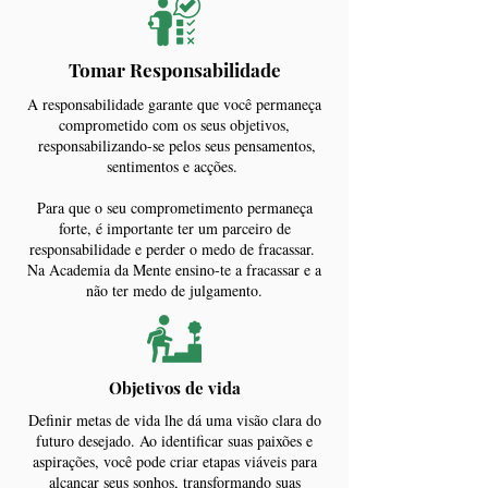
Tomar Responsabilidade
A responsabilidade garante que você permaneça
comprometido com os seus objetivos,
responsabilizando-se pelos seus pensamentos,
sentimentos e acções.
Para que o seu comprometimento permaneça
forte, é importante ter um parceiro de
responsabilidade e perder o medo de fracassar.
Na Academia da Mente ensino-te a fracassar e a
não ter medo de julgamento.
Objetivos de vida
Definir metas de vida lhe dá uma visão clara do
futuro desejado. Ao identificar suas paixões e
aspirações, você pode criar etapas viáveis ​​para
alcançar seus sonhos, transformando suas