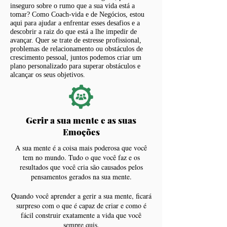
inseguro sobre o rumo que a sua vida está a
tomar? Como Coach-vida e de Negócios, estou
aqui para ajudar a enfrentar esses desafios e a
descobrir a raiz do que está a lhe impedir de
avançar. Quer se trate de estresse profissional,
problemas de relacionamento ou obstáculos de
crescimento pessoal, juntos podemos criar um
plano personalizado para superar obstáculos e
alcançar os seus objetivos.
Gerir a sua mente e as suas
Emoções
A sua mente é a coisa mais poderosa que você
tem no mundo. Tudo o que você faz e os
resultados que você cria são causados ​​pelos
pensamentos gerados na sua mente.
Quando você aprender a gerir a sua mente, ficará
surpreso com o que é capaz de criar e como é
fácil construir exatamente a vida que você
sempre quis.