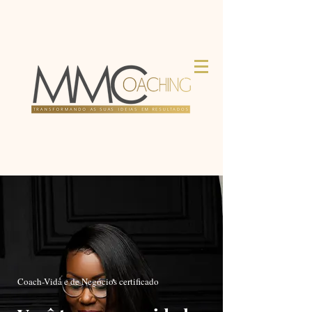
Coach-Vida e de Negócios certificado