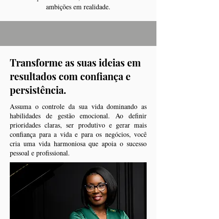
ambições em realidade.
Transforme as suas ideias em
resultados com confiança e
persistência.
Assuma o controle da sua vida dominando as
habilidades de gestão emocional. Ao definir
prioridades claras, ser produtivo e gerar mais
confiança para a vida e para os negócios, você
cria uma vida harmoniosa que apoia o sucesso
pessoal e profissional.