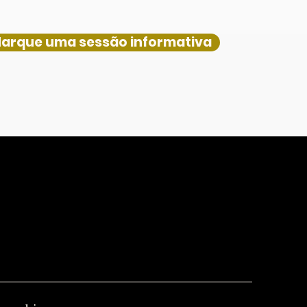
arque uma sessão informativa