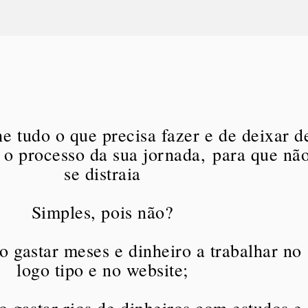
e tudo o que precisa fazer e de deixar d
 o processo da sua jornada,
para que nã
se distraia
Simples, pois não?
o gastar meses e dinheiro a trabalhar no
logo tipo e no website;