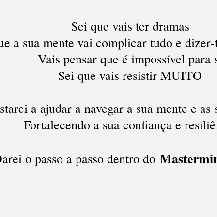
Sei que vais ter dramas
ue a sua mente vai complicar tudo e dizer-t
Vais pensar que é impossível para 
Sei que vais resistir MUITO
starei a ajudar a navegar a sua mente e as
Fortalecendo a sua confiança e resiliê
Mastermi
arei o passo a passo dentro do