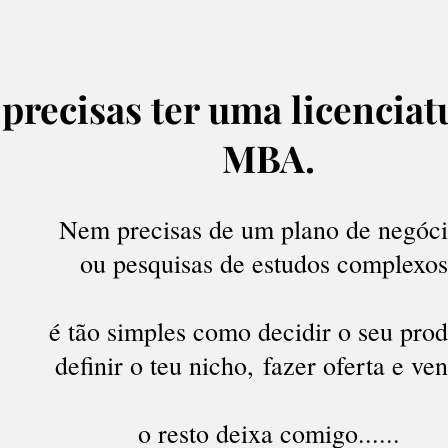
precisas ter uma licencia
MBA.
Nem precisas de um plano de negóci
ou pesquisas de estudos complexos
é tão simples como decidir o seu prod
definir o teu nicho,
fazer oferta e ve
o resto deixa comigo......