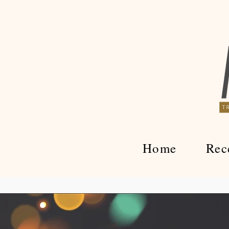
Home
Rec