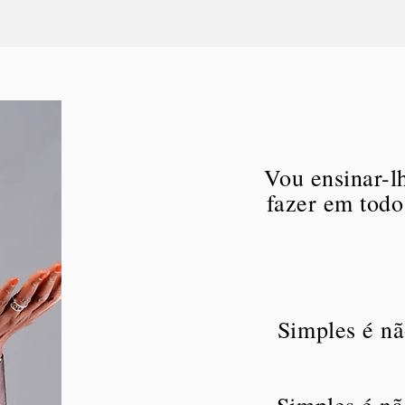
Vou ensinar-lh
fazer em todo
Simples é nã