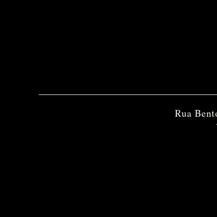
Rua Bent