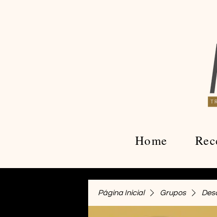
Home
Rec
Página Inicial
Grupos
Desa