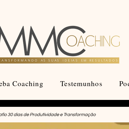
eba Coaching
Testemunhos
Po
fio 30 dias de Produtividade e Transformação