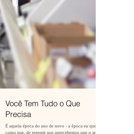
Você Tem Tudo o Que
Precisa
É aquela época do ano de novo - a época eu que,