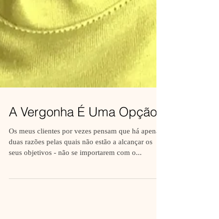
A Vergonha É Uma Opção
Os meus clientes por vezes pensam que há apenas
duas razões pelas quais não estão a alcançar os
seus objetivos - não se importarem com o...