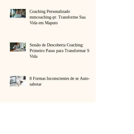
Coaching Personalizado
mmcoaching-pt: Transforme Sua
Vida em Maputo
Sessão de Descoberta Coaching:
Primeiro Passo para Transformar Sua
Vida
8 Formas Inconscientes de se Auto-
sabotar
Criar Foco Mental