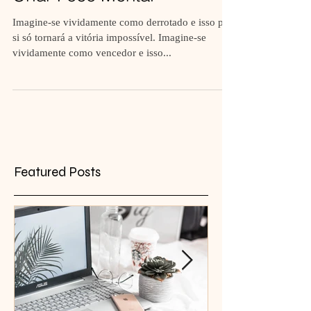
Criar Foco Mental
Imagine-se vividamente como derrotado e isso por
si só tornará a vitória impossível. Imagine-se
vividamente como vencedor e isso...
Featured Posts