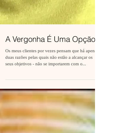
A Vergonha É Uma Opção
Os meus clientes por vezes pensam que há apenas
duas razões pelas quais não estão a alcançar os
seus objetivos - não se importarem com o...