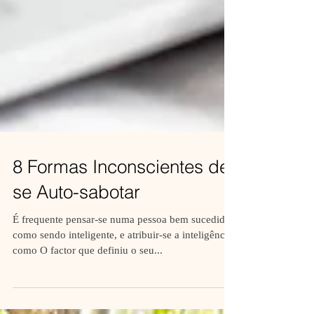
8 Formas Inconscientes de
se Auto-sabotar
É frequente pensar-se numa pessoa bem sucedida
como sendo inteligente, e atribuir-se a inteligência
como O factor que definiu o seu...