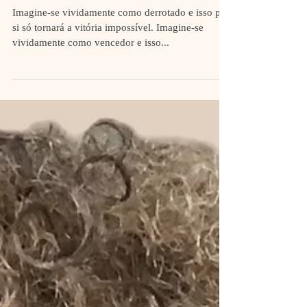
Criar Foco Mental
Imagine-se vividamente como derrotado e isso por
si só tornará a vitória impossível. Imagine-se
vividamente como vencedor e isso...